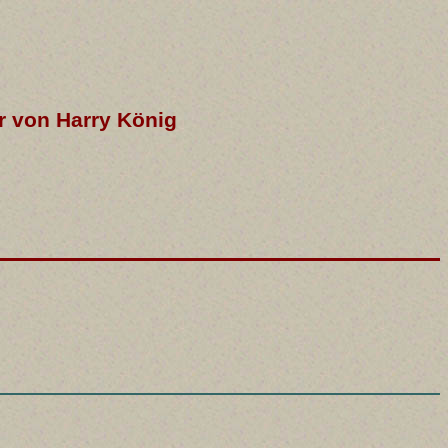
r von Harry König