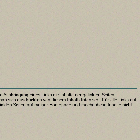
Ausbringung eines Links die Inhalte der gelinkten Seiten
n sich ausdrücklich von diesem Inhalt distanziert. Für alle Links auf
 gelinkten Seiten auf meiner Homepage und mache diese Inhalte nicht